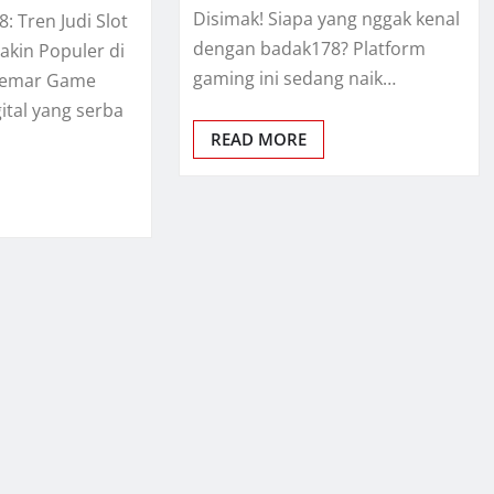
Disimak! Siapa yang nggak kenal
: Tren Judi Slot
dengan badak178? Platform
kin Populer di
gaming ini sedang naik…
gemar Game
gital yang serba
READ MORE