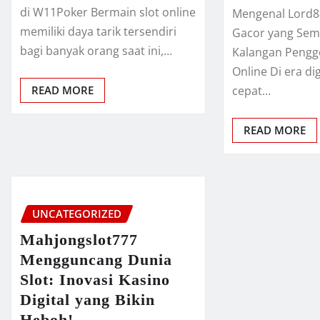
di W11Poker Bermain slot online
Mengenal Lord88
memiliki daya tarik tersendiri
Gacor yang Sema
bagi banyak orang saat ini,…
Kalangan Peng
Online Di era di
READ MORE
cepat…
READ MORE
UNCATEGORIZED
Mahjongslot777
Mengguncang Dunia
Slot: Inovasi Kasino
Digital yang Bikin
Heboh!