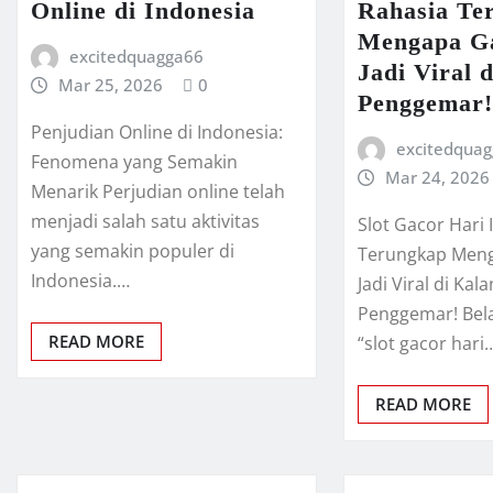
Online di Indonesia
Rahasia Te
Mengapa G
excitedquagga66
Jadi Viral 
Mar 25, 2026
0
Penggemar
Penjudian Online di Indonesia:
excitedqua
Fenomena yang Semakin
Mar 24, 2026
Menarik Perjudian online telah
menjadi salah satu aktivitas
Slot Gacor Hari 
yang semakin populer di
Terungkap Meng
Indonesia.…
Jadi Viral di Kal
Penggemar! Bela
READ MORE
“slot gacor hari
READ MORE