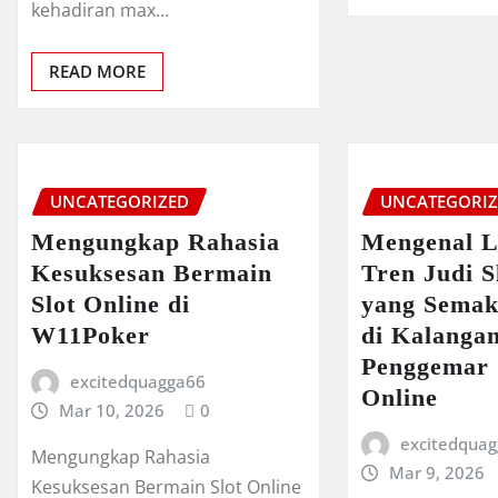
kehadiran max…
READ MORE
UNCATEGORIZED
UNCATEGORI
Mengungkap Rahasia
Mengenal L
Kesuksesan Bermain
Tren Judi S
Slot Online di
yang Semak
W11Poker
di Kalanga
Penggemar
excitedquagga66
Online
Mar 10, 2026
0
excitedqua
Mengungkap Rahasia
Mar 9, 2026
Kesuksesan Bermain Slot Online