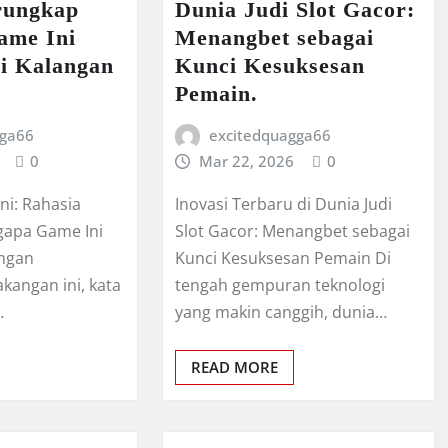
rungkap
Dunia Judi Slot Gacor:
ame Ini
Menangbet sebagai
di Kalangan
Kunci Kesuksesan
!
Pemain.
gga66
excitedquagga66
0
Mar 22, 2026
0
Ini: Rahasia
Inovasi Terbaru di Dunia Judi
apa Game Ini
Slot Gacor: Menangbet sebagai
angan
Kunci Kesuksesan Pemain Di
kangan ini, kata
tengah gempuran teknologi
…
yang makin canggih, dunia…
READ MORE