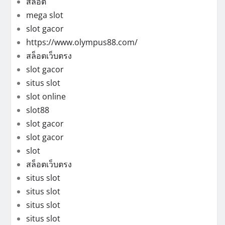
สล็อต
mega slot
slot gacor
https://www.olympus88.com/
สล็อตเว็บตรง
slot gacor
situs slot
slot online
slot88
slot gacor
slot gacor
slot
สล็อตเว็บตรง
situs slot
situs slot
situs slot
situs slot