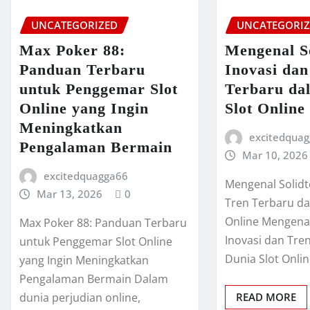
UNCATEGORIZED
UNCATEGORI
Max Poker 88:
Mengenal So
Panduan Terbaru
Inovasi dan
untuk Penggemar Slot
Terbaru da
Online yang Ingin
Slot Online
Meningkatkan
excitedqua
Pengalaman Bermain
Mar 10, 2026
excitedquagga66
Mengenal Solidt
Mar 13, 2026
0
Tren Terbaru da
Online Mengenal
Max Poker 88: Panduan Terbaru
Inovasi dan Tre
untuk Penggemar Slot Online
Dunia Slot Onli
yang Ingin Meningkatkan
Pengalaman Bermain Dalam
dunia perjudian online,
READ MORE