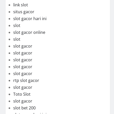
link slot
situs gacor
slot gacor hari ini
slot
slot gacor online
slot
slot gacor
slot gacor
slot gacor
slot gacor
slot gacor
rtp slot gacor
slot gacor
Toto Slot
slot gacor
slot bet 200