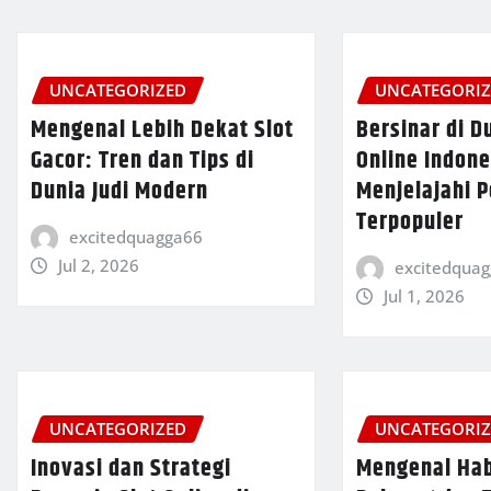
UNCATEGORIZED
UNCATEGORI
Mengenal Lebih Dekat Slot
Bersinar di D
Gacor: Tren dan Tips di
Online Indone
Dunia Judi Modern
Menjelajahi 
Terpopuler
excitedquagga66
Jul 2, 2026
excitedqua
Jul 1, 2026
UNCATEGORIZED
UNCATEGORI
Inovasi dan Strategi
Mengenal Ha