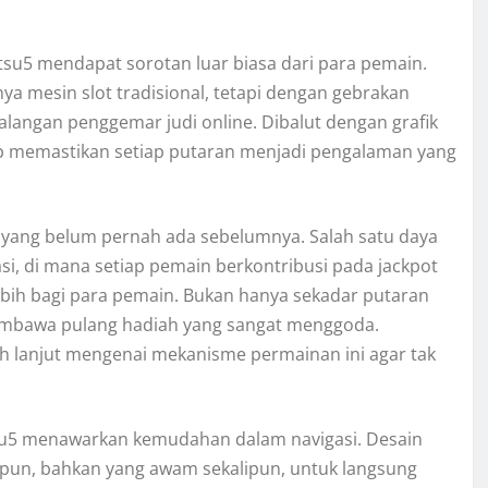
atsu5 mendapat sorotan luar biasa dari para pemain.
a mesin slot tradisional, tetapi dengan gebrakan
langan penggemar judi online. Dibalut dengan grafik
ap memastikan setiap putaran menjadi pengalaman yang
 yang belum pernah ada sebelumnya. Salah satu daya
asi, di mana setiap pemain berkontribusi pada jackpot
ebih bagi para pemain. Bukan hanya sekadar putaran
embawa pulang hadiah yang sangat menggoda.
ih lanjut mengenai mekanisme permainan ini agar tak
tsu5 menawarkan kemudahan dalam navigasi. Desain
pun, bahkan yang awam sekalipun, untuk langsung