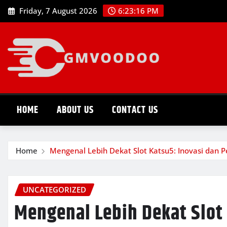
Skip
Friday, 7 August 2026
6:23:17 PM
to
content
HOME
ABOUT US
CONTACT US
Home
Mengenal Lebih Dekat Slot Katsu5: Inovasi dan 
UNCATEGORIZED
Mengenal Lebih Dekat Slot