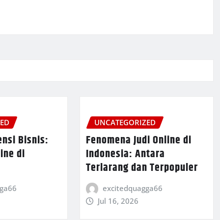
ZED
UNCATEGORIZED
nsi Bisnis:
Fenomena Judi Online di
ine di
Indonesia: Antara
Terlarang dan Terpopuler
gga66
excitedquagga66
Jul 16, 2026