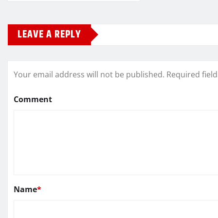
LEAVE A REPLY
Your email address will not be published.
Required fiel
Comment
Name
*