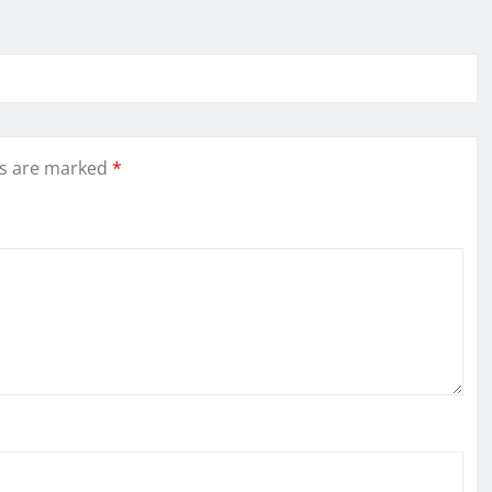
ds are marked
*