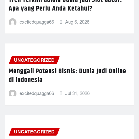
Apa yang Perlu Anda Ketahui?
excitedquagga66
Aug 6, 2026
UNCATEGORIZED
Menggali Potensi Bisnis: Dunia Judi Online
di Indonesia
excitedquagga66
Jul 31, 2026
UNCATEGORIZED