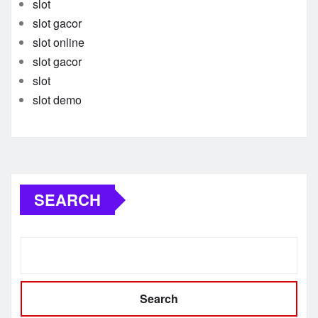
slot
slot gacor
slot online
slot gacor
slot
slot demo
SEARCH
Search