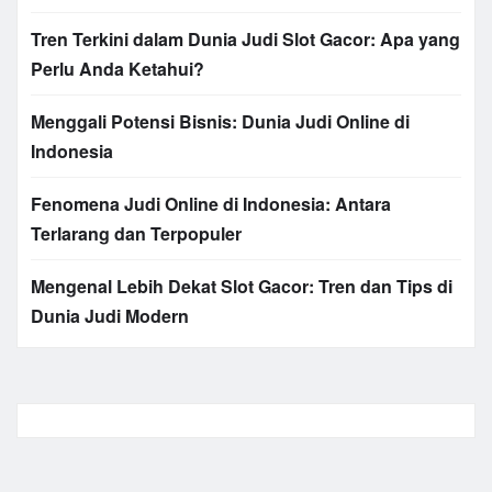
Tren Terkini dalam Dunia Judi Slot Gacor: Apa yang
Perlu Anda Ketahui?
Menggali Potensi Bisnis: Dunia Judi Online di
Indonesia
Fenomena Judi Online di Indonesia: Antara
Terlarang dan Terpopuler
Mengenal Lebih Dekat Slot Gacor: Tren dan Tips di
Dunia Judi Modern