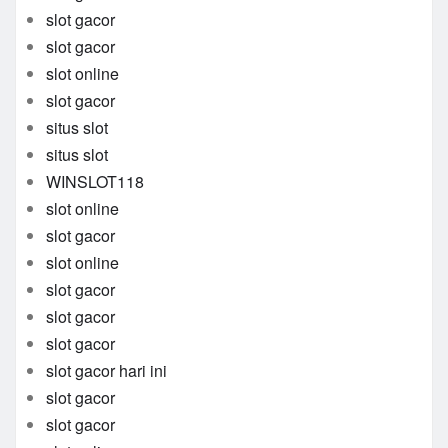
slot gacor
slot gacor
slot online
slot gacor
situs slot
situs slot
WINSLOT118
slot online
slot gacor
slot online
slot gacor
slot gacor
slot gacor
slot gacor hari ini
slot gacor
slot gacor