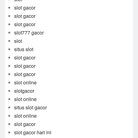
slot gacor
slot gacor
slot gacor
slot777 gacor
slot
situs slot
slot gacor
slot gacor
slot gacor
slot online
slotgacor
slot online
situs slot gacor
slot online
slot gacor
slot gacor hari ini