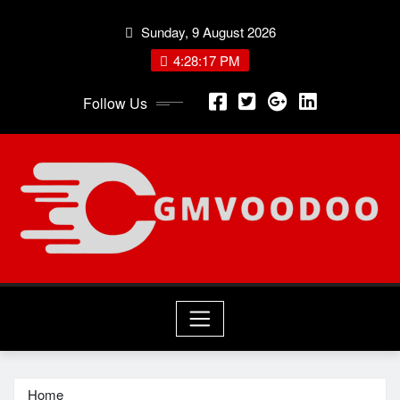
Skip
Sunday, 9 August 2026
to
content
4:28:17 PM
Follow Us
Home