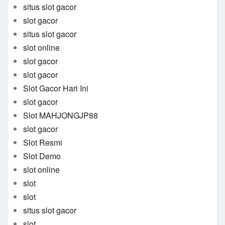
situs slot gacor
slot gacor
situs slot gacor
slot online
slot gacor
slot gacor
Slot Gacor Hari Ini
slot gacor
Slot MAHJONGJP88
slot gacor
Slot Resmi
Slot Demo
slot online
slot
slot
situs slot gacor
slot